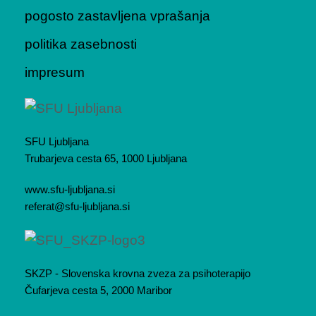
pogosto zastavljena vprašanja
politika zasebnosti
impresum
SFU Ljubljana
Trubarjeva cesta 65, 1000 Ljubljana
www.sfu-ljubljana.si
referat@sfu-ljubljana.si
SKZP - Slovenska krovna zveza za psihoterapijo
Čufarjeva cesta 5, 2000 Maribor